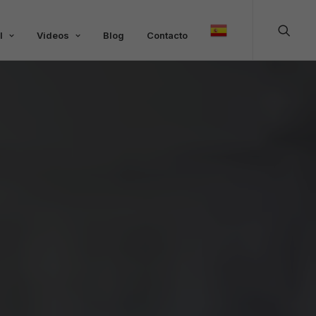
l
Videos
Blog
Contacto