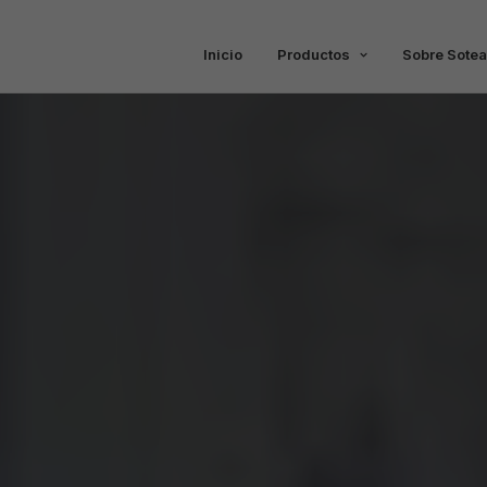
Inicio
Productos
Sobre Sotea