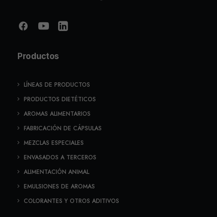
Productos
LÍNEAS DE PRODUCTOS
PRODUCTOS DIETÉTICOS
AROMAS ALIMENTARIOS
FABRICACIÓN DE CÁPSULAS
MEZCLAS ESPECIALES
ENVASADOS A TERCEROS
ALIMENTACIÓN ANIMAL
EMULSIONES DE AROMAS
COLORANTES Y OTROS ADITIVOS