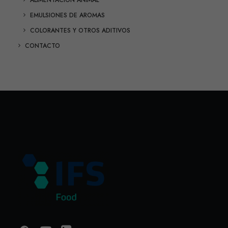
ALIMENTACIÓN ANIMAL
EMULSIONES DE AROMAS
COLORANTES Y OTROS ADITIVOS
CONTACTO