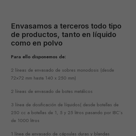
Envasamos a terceros todo tipo
de productos, tanto en líquido
como en polvo
Para ello disponemos de:
2 líneas de envasado de sobres monodosis (desde
72×72 mm hasta 140 x 250 mm)
2 líneas de envasado de botes metálicos
3 línea de dosificación de líquidos( desde botellas de
250 cc a botellas de 1, 5 y 25 litros pasando por IBC´s
de 1000 litros
1 línea de envasado de cápsulas duras y blandas