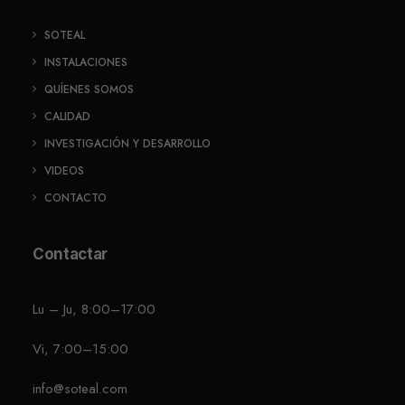
SOTEAL
INSTALACIONES
QUÍENES SOMOS
CALIDAD
INVESTIGACIÓN Y DESARROLLO
VIDEOS
CONTACTO
Contactar
Lu – Ju, 8:00–17:00
Vi, 7:00–15:00
info@soteal.com