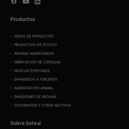
Productos
LÍNEAS DE PRODUCTOS
PRODUCTOS DIETÉTICOS
AROMAS ALIMENTARIOS
FABRICACIÓN DE CÁPSULAS
MEZCLAS ESPECIALES
ENVASADOS A TERCEROS
ALIMENTACIÓN ANIMAL
EMULSIONES DE AROMAS
COLORANTES Y OTROS ADITIVOS
Sobre Soteal