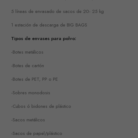
5 líneas de envasado de sacos de 20- 25 kg
1 estación de descarga de BIG BAGS
Tipos de envases para polvo:
-Botes metálicos
-Botes de cartón
-Botes de PET, PP o PE
-Sobres monodosis
-Cubos ó bidones de plástico
-Sacos metálicos
-Sacos de papel/plástico