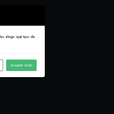
es elegir qué tipo de
Aceptar todo