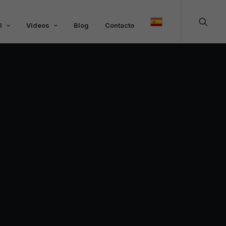
l
Videos
Blog
Contacto