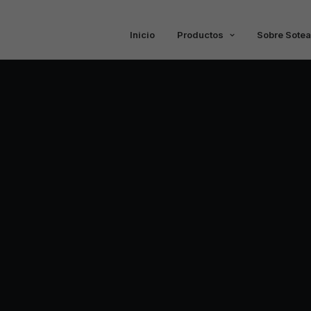
Inicio
Productos
Sobre Sotea