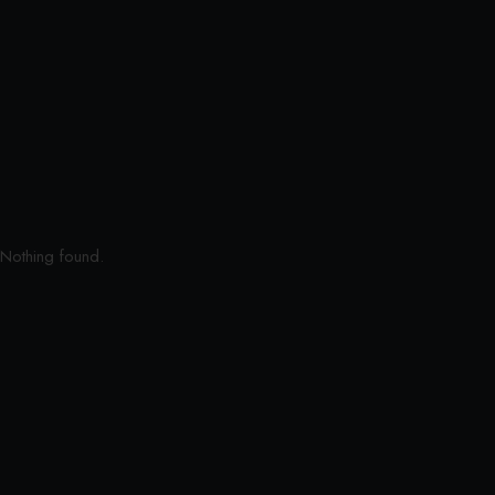
Nothing found.