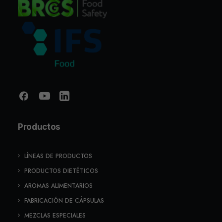
Productos
LÍNEAS DE PRODUCTOS
PRODUCTOS DIETÉTICOS
AROMAS ALIMENTARIOS
FABRICACIÓN DE CÁPSULAS
MEZCLAS ESPECIALES