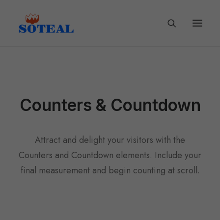
Counters & Countdown
Attract and delight your visitors with the
Counters and Countdown elements. Include your
final measurement and begin counting at scroll.