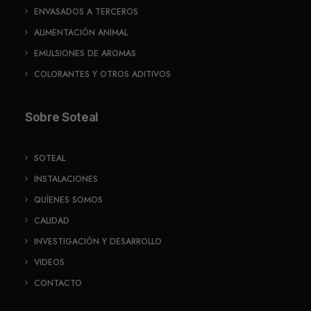
ENVASADOS A TERCEROS
ALIMENTACIÓN ANIMAL
EMULSIONES DE AROMAS
COLORANTES Y OTROS ADITIVOS
Sobre Soteal
SOTEAL
INSTALACIONES
QUÍENES SOMOS
CALIDAD
INVESTIGACIÓN Y DESARROLLO
VIDEOS
CONTACTO