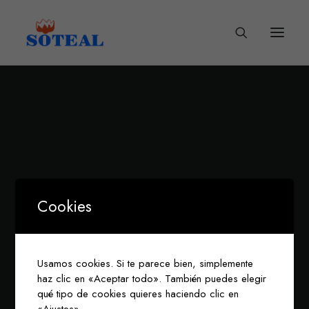
Cookies
Usamos cookies. Si te parece bien, simplemente
haz clic en «Aceptar todo». También puedes elegir
qué tipo de cookies quieres haciendo clic en
«Ajustes».