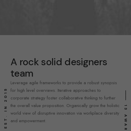
A rock solid designers
team
Leverage agile frameworks to provide a robust synopsis
for high level overviews. Iterative approaches to
⸻ EST. IN 2015
⸻ 13 AWARDS
corporate strategy foster collaborative thinking to further
the overall value proposition. Organically grow the holistic
world view of disruptive innovation via workplace diversity
and empowerment.