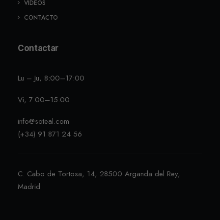
VIDEOS
CONTACTO
Contactar
Lu – Ju, 8:00–17:00
Vi, 7:00–15:00
info@soteal.com
(+34) 91 871 24 56
C. Cabo de Tortosa, 14, 28500 Arganda del Rey,
Madrid