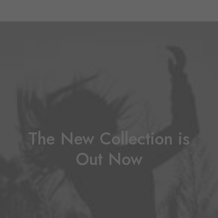
The New Collection is
Out Now