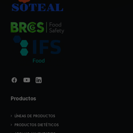
Productos
LÍNEAS DE PRODUCTOS
PRODUCTOS DIETÉTICOS