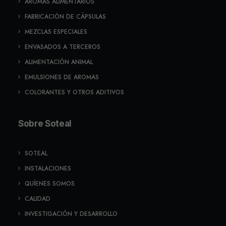
AROMAS ALIMENTARIOS
FABRICACIÓN DE CÁPSULAS
MEZCLAS ESPECIALES
ENVASADOS A TERCEROS
ALIMENTACIÓN ANIMAL
EMULSIONES DE AROMAS
COLORANTES Y OTROS ADITIVOS
Sobre Soteal
SOTEAL
INSTALACIONES
QUÍENES SOMOS
CALIDAD
INVESTIGACIÓN Y DESARROLLO