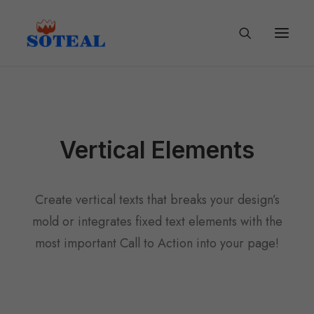
Vertical Elements
Create vertical texts that breaks your design’s
mold or integrates fixed text elements with the
most important Call to Action into your page!