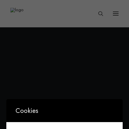
Nothing found.
Cookies