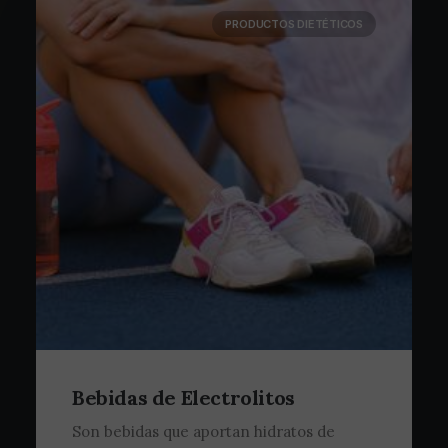
PRODUCTOS DIETÉTICOS
Bebidas de Electrolitos
Son bebidas que aportan hidratos de