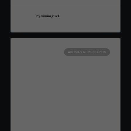
by mmmiguel
AROMAS ALIMENTARIOS