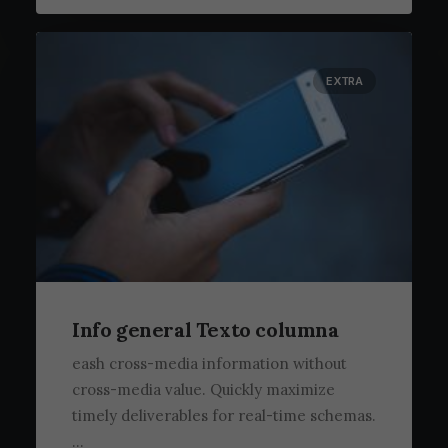
EXTRA
Info general Texto columna
eash cross-media information without
cross-media value. Quickly maximize
timely deliverables for real-time schemas.
…