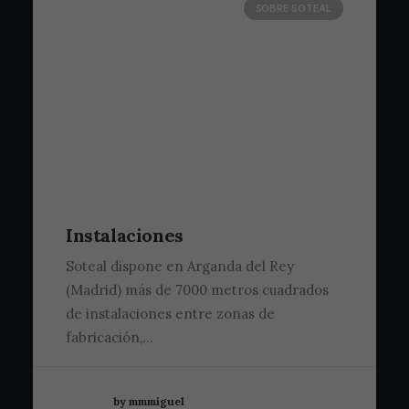
SOBRE SOTEAL
Instalaciones
Soteal dispone en Arganda del Rey
(Madrid) más de 7000 metros cuadrados
de instalaciones entre zonas de
fabricación,…
by mmmiguel