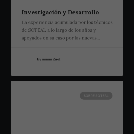
Investigación y Desarrollo
La experiencia acumulada por los técnicos
de SOTEAL a lo largo de los años y
apoyados en su caso por las nuevas…
by mmmiguel
SOBRE SOTEAL