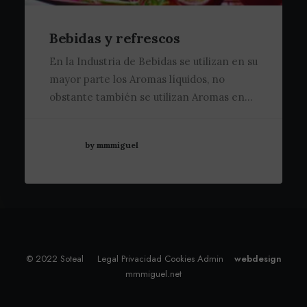
Bebidas y refrescos
En la Industria de Bebidas se utilizan en su
mayor parte los Aromas líquidos, no
obstante también se utilizan Aromas en…
by mmmiguel
© 2022 Soteal
Legal
Privacidad
Cookies
Admin
webdesign
mmmiguel.net