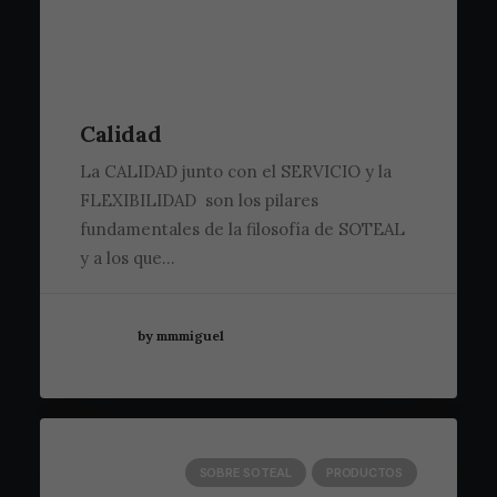
Calidad
La CALIDAD junto con el SERVICIO y la
FLEXIBILIDAD son los pilares
fundamentales de la filosofía de SOTEAL
y a los que…
by mmmiguel
SOBRE SOTEAL
PRODUCTOS