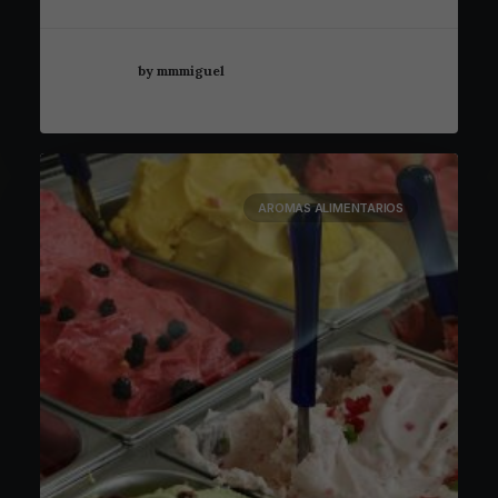
by mmmiguel
AROMAS ALIMENTARIOS