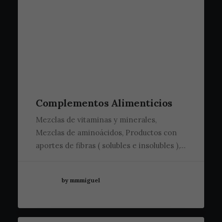
Complementos Alimenticios
Mezclas de vitaminas y minerales,
Mezclas de aminoácidos, Productos con
aportes de fibras ( solubles e insolubles ),…
by mmmiguel