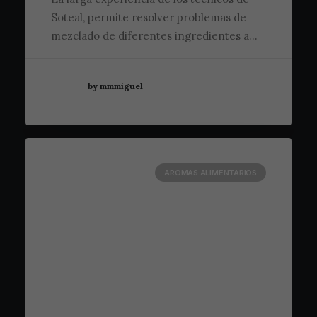
Soteal, permite resolver problemas de
mezclado de diferentes ingredientes a…
by mmmiguel
AROMAS ALIMENTARIOS