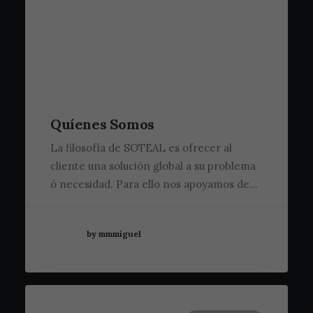
Quíenes Somos
La filosofía de SOTEAL es ofrecer al
cliente una solución global a su problema
ó necesidad. Para ello nos apoyamos de…
by mmmiguel