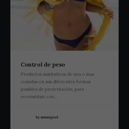
Control de peso
Productos sustitutivos de una o mas
comidas en sus diferentes formas
posibles de presentación, para
reconstituir con…
by mmmiguel