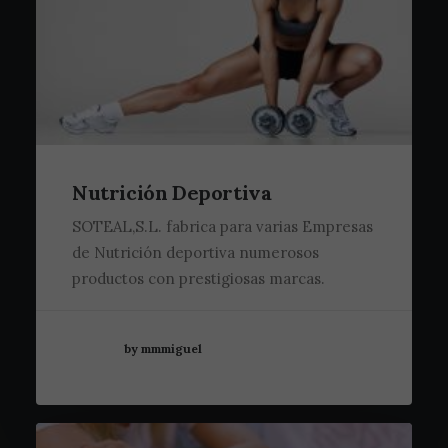
Nutrición Deportiva
SOTEAL,S.L. fabrica para varias Empresas
de Nutrición deportiva numerosos
productos con prestigiosas marcas.
by mmmiguel