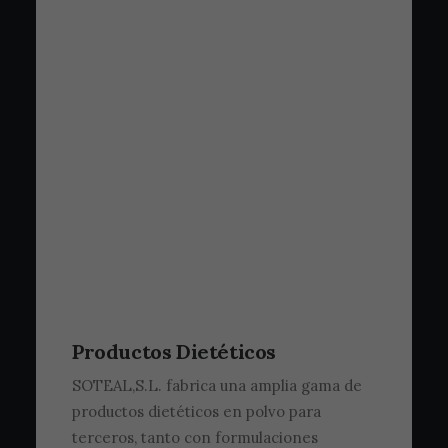
Productos Dietéticos
SOTEAL,S.L. fabrica una amplia gama de
productos dietéticos en polvo para
terceros, tanto con formulaciones