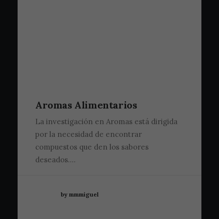
Aromas Alimentarios
La investigación en Aromas está dirigida
por la necesidad de encontrar
compuestos que den los sabores
deseados.…
by mmmiguel