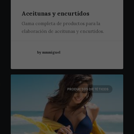
Aceitunas y encurtidos
Gama completa de productos para la
elaboración de aceitunas y encurtidos.
by mmmiguel
PRODUCTOS DIETÉTICOS