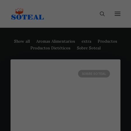
Show all
Aromas Alimentarios
extra
Productos
Productos Dietéticos
Sobre Soteal
SOBRE SOTEAL