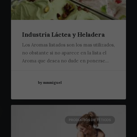
Industria Láctea y Heladera
Los Aromas listados son los mas utilizados,
no obstante si no aparece en la lista el
Aroma que desea no dude en ponerse…
by mmmiguel
PRODUCTOS DIETÉTICOS