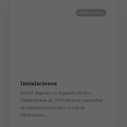
SOBRE SOTEAL
Instalaciones
Soteal dispone en Arganda del Rey
(Madrid) más de 7000 metros cuadrados
de instalaciones entre zonas de
fabricación,…