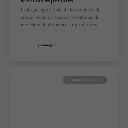
Mezclas especiales
La larga experiencia de los técnicos de
Soteal, permite resolver problemas de
mezclado de diferentes ingredientes a…
by mmmiguel
AROMAS ALIMENTARIOS