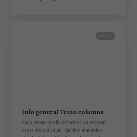
EXTRA
Info general Texto columna
eash cross-media information without
cross-media value. Quickly maximize