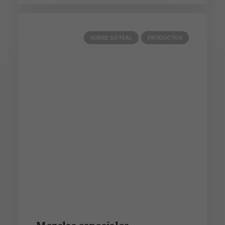
SOBRE SOTEAL
PRODUCTOS