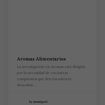
Aromas Alimentarios
La investigación en Aromas está dirigida
por la necesidad de encontrar
compuestos que den los sabores
deseados.…
by mmmiguel