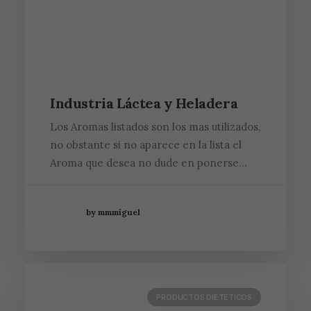
Industria Láctea y Heladera
Los Aromas listados son los mas utilizados,
no obstante si no aparece en la lista el
Aroma que desea no dude en ponerse…
by mmmiguel
PRODUCTOS DIETÉTICOS