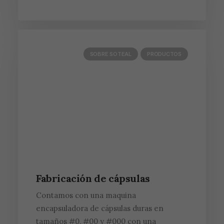
SOBRE SOTEAL
PRODUCTOS
Fabricación de cápsulas
Contamos con una maquina
encapsuladora de cápsulas duras en
tamaños #0, #00 y #000 con una