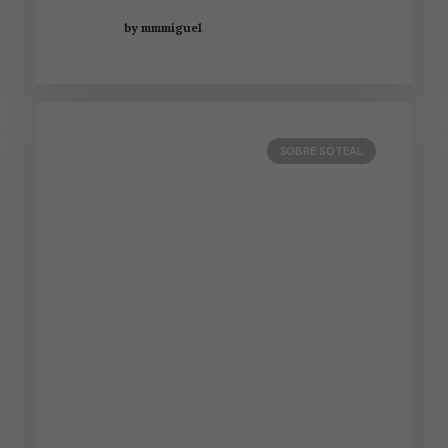
by mmmiguel
SOBRE SOTEAL