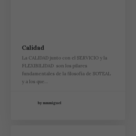
Calidad
La CALIDAD junto con el SERVICIO y la
FLEXIBILIDAD son los pilares
fundamentales de la filosofía de SOTEAL
y a los que…
by mmmiguel