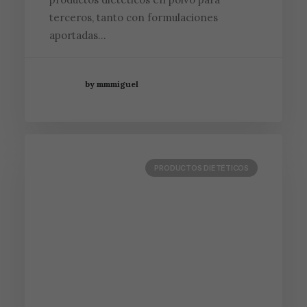
terceros, tanto con formulaciones
aportadas…
by mmmiguel
PRODUCTOS DIETÉTICOS