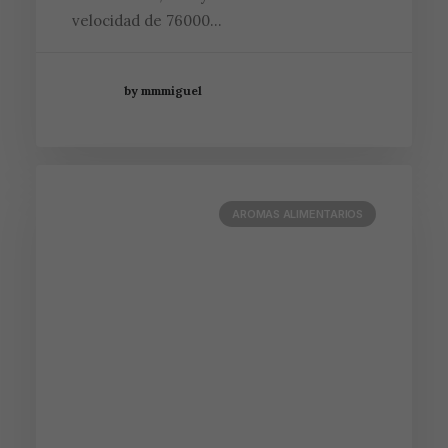
velocidad de 76000…
by mmmiguel
AROMAS ALIMENTARIOS