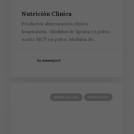
Nutrición Clínica
Productos alimentación clínica
hospitalaria : Módulos de lípidos en polvo.
Aceite MCT en polvo. Módulos de…
by mmmiguel
SOBRE SOTEAL
PRODUCTOS