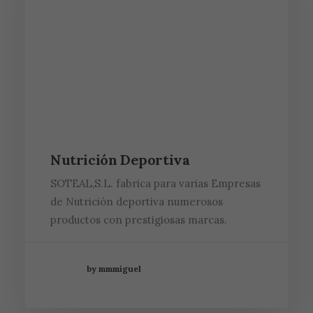
Nutrición Deportiva
SOTEAL,S.L. fabrica para varias Empresas
de Nutrición deportiva numerosos
productos con prestigiosas marcas.
by mmmiguel