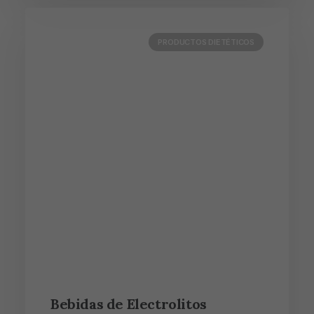
PRODUCTOS DIETÉTICOS
Bebidas de Electrolitos