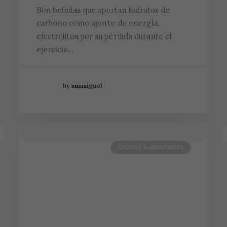
Son bebidas que aportan hidratos de
carbono como aporte de energía,
electrolitos por su pérdida durante el
ejercicio…
by mmmiguel
AROMAS ALIMENTARIOS