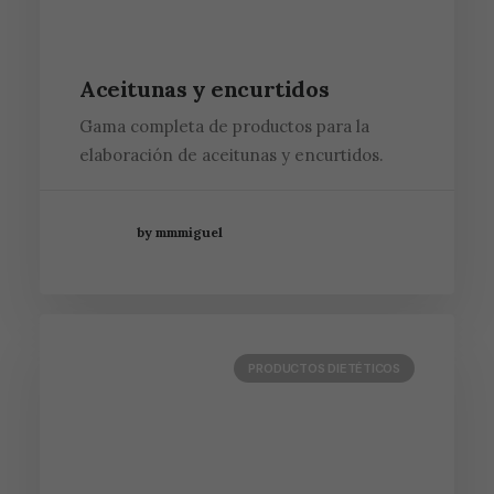
Aceitunas y encurtidos
Gama completa de productos para la
elaboración de aceitunas y encurtidos.
by mmmiguel
PRODUCTOS DIETÉTICOS