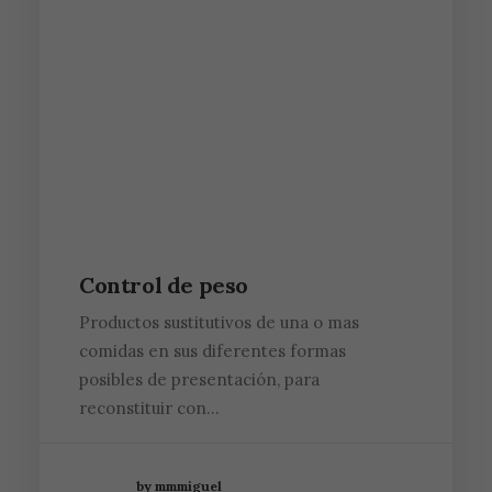
Control de peso
Productos sustitutivos de una o mas
comidas en sus diferentes formas
posibles de presentación, para
reconstituir con…
by mmmiguel