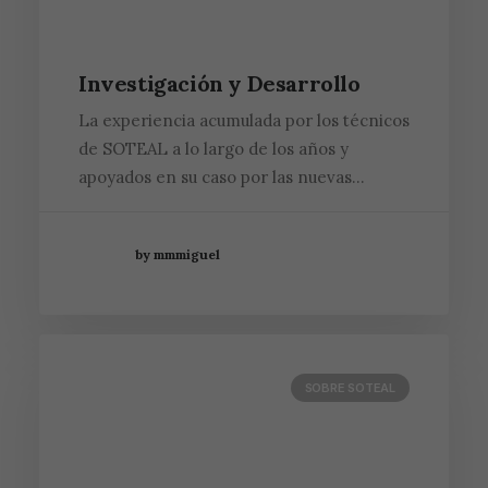
Investigación y Desarrollo
La experiencia acumulada por los técnicos
de SOTEAL a lo largo de los años y
apoyados en su caso por las nuevas…
by mmmiguel
SOBRE SOTEAL