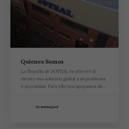
Quíenes Somos
La filosofía de SOTEAL es ofrecer al
cliente una solución global a su problema
ó necesidad. Para ello nos apoyamos de…
by mmmiguel